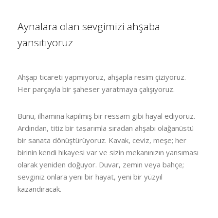
Aynalara olan sevgimizi ahşaba
yansıtıyoruz
Ahşap ticareti yapmıyoruz, ahşapla resim çiziyoruz.
Her parçayla bir şaheser yaratmaya çalışıyoruz.
Bunu, ilhamına kapılmış bir ressam gibi hayal ediyoruz.
Ardından, titiz bir tasarımla sıradan ahşabı olağanüstü
bir sanata dönüştürüyoruz. Kavak, ceviz, meşe; her
birinin kendi hikayesi var ve sizin mekanınızın yansıması
olarak yeniden doğuyor. Duvar, zemin veya bahçe;
sevginiz onlara yeni bir hayat, yeni bir yüzyıl
kazandıracak.