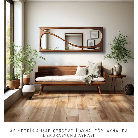
ASIMETRIK AHŞAP ÇERÇEVELI AYNA, EĞRI AYNA, EV
DEKORASYONU AYNASI