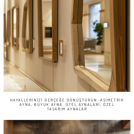
HAYALLERINIZI GERÇEĞE DÖNÜŞTÜRÜN. ASIMETRIK
AYNA, BÜYÜK AYNA, OTEL AYNALARI, ÖZEL
TASARIM AYNALAR