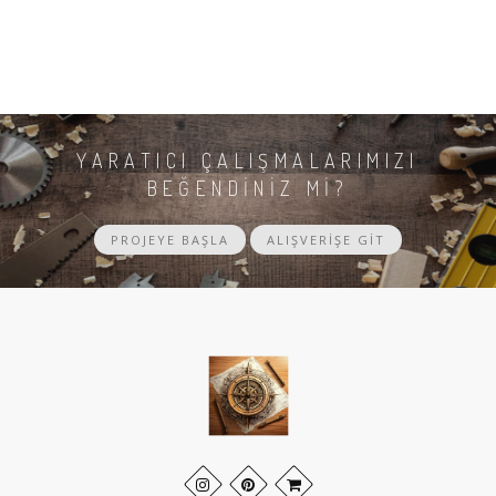
YARATICI ÇALIŞMALARIMIZI
BEĞENDINIZ MI?
PROJEYE BAŞLA
ALIŞVERIŞE GIT
Scroll
to
the
top
of
the
Instagram
Pinterest
Etsy
page