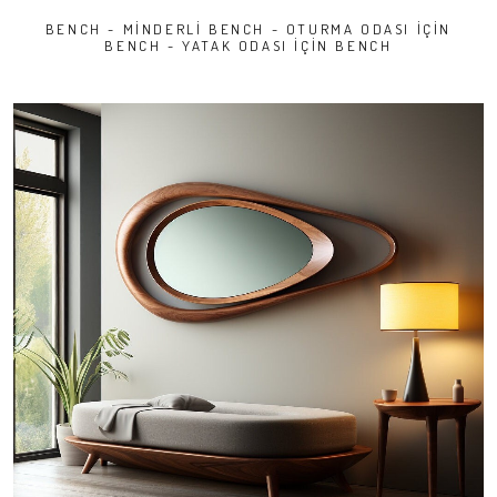
BENCH - MINDERLI BENCH - OTURMA ODASI IÇIN
BENCH - YATAK ODASI IÇIN BENCH